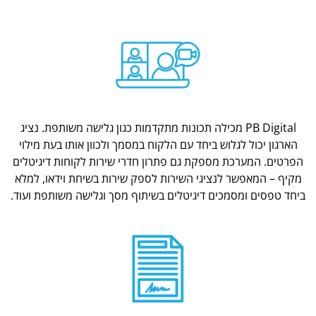
PB Digital מכילה תכונות מתקדמות כגון גלישה משותפת. נציג
הארגון יכול לגלוש ביחד עם הלקוח במסמך ולכוון אותו בעת מילוי
הפרטים. המערכת מספקת גם פתרון חדרי שירות לקוחות דיגיטלים
מקיף – המאפשר לנציגי השירות לספק שירות בשיחת וידאו, למלא
ביחד טפסים ומסמכים דיגיטלים בשיתוף מסך וגלישה משותפת ועוד.