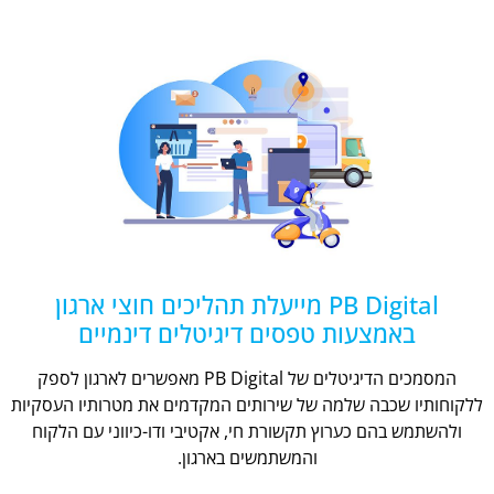
PB Digital מייעלת תהליכים חוצי ארגון
באמצעות טפסים דיגיטלים דינמיים
המסמכים הדיגיטלים של PB Digital מאפשרים לארגון לספק
ללקוחותיו שכבה שלמה של שירותים המקדמים את מטרותיו העסקיות
ולהשתמש בהם כערוץ תקשורת חי, אקטיבי ודו-כיווני עם הלקוח
והמשתמשים בארגון.