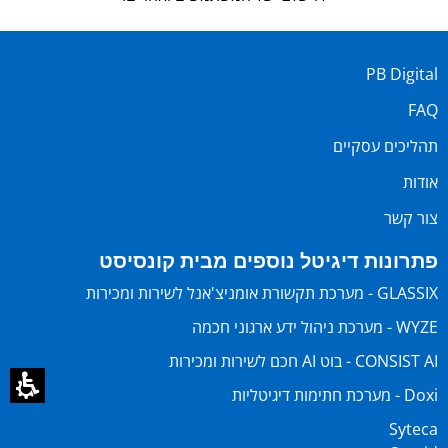
PB Digital
FAQ
תהליכים עסקיים
אודות
צור קשר
פתרונות דיגיטל נוספים מבית קונסיסט
GLASSIX - מערכת תקשורת אומניצ'אנל לשירות ומכירות
WYZE - מערכת ניהול ידע ארגוני חכמה
CONSIST AI - בוט AI חכם לשירות ומכירות
Doxi - מערכת חתימות דיגיטליות
Syteca