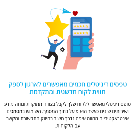
טפסים דיגיטלים חכמים מאפשרים לארגון לספק
חווית לקוח חדשנית ומתקדמת
טופס דיגיטלי מאפשר ללקוח שלך לקבל בצורה ממוקדת ונוחה מידע
ושירותים שונים כאשר הוא פועל בתוך המסמך. השימוש במסמכים
אינטראקטיביים מהווה איפה נדבך חשוב בחיזוק התקשורת והקשר
עם הלקוחות.