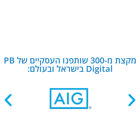
מקצת מ-300 שותפנו העסקיים של PB
Digital בישראל ובעולם: