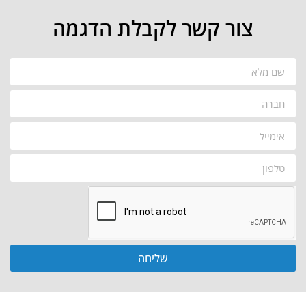
צור קשר לקבלת הדגמה
שליחה