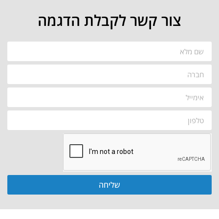
צור קשר לקבלת הדגמה
שליחה