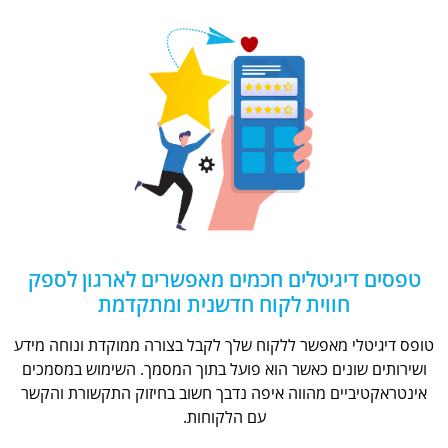
טפסים דיגיטלים חכמים מאפשרים לארגון לספק
חווית לקוח חדשנית ומתקדמת
טופס דיגיטלי מאפשר ללקוח שלך לקבל בצורה ממוקדת ונוחה מידע
ושירותים שונים כאשר הוא פועל בתוך המסמך. השימוש במסמכים
אינטראקטיביים מהווה איפה נדבך חשוב בחיזוק התקשורת והקשר
עם הלקוחות.