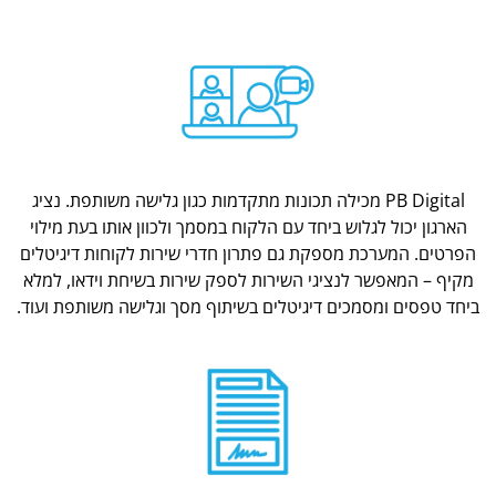
PB Digital מכילה תכונות מתקדמות כגון גלישה משותפת. נציג
הארגון יכול לגלוש ביחד עם הלקוח במסמך ולכוון אותו בעת מילוי
הפרטים. המערכת מספקת גם פתרון חדרי שירות לקוחות דיגיטלים
מקיף – המאפשר לנציגי השירות לספק שירות בשיחת וידאו, למלא
ביחד טפסים ומסמכים דיגיטלים בשיתוף מסך וגלישה משותפת ועוד.