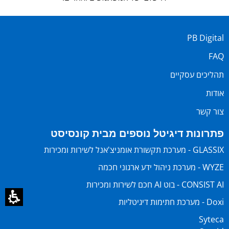
PB Digital
FAQ
תהליכים עסקיים
אודות
צור קשר
פתרונות דיגיטל נוספים מבית קונסיסט
GLASSIX - מערכת תקשורת אומניצ'אנל לשירות ומכירות
WYZE - מערכת ניהול ידע ארגוני חכמה
CONSIST AI - בוט AI חכם לשירות ומכירות
Doxi - מערכת חתימות דיגיטליות
Syteca