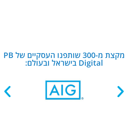
מקצת מ-300 שותפנו העסקיים של PB
Digital בישראל ובעולם: