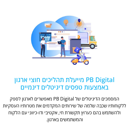
PB Digital מייעלת תהליכים חוצי ארגון
באמצעות טפסים דיגיטלים דינמיים
המסמכים הדיגיטלים של PB Digital מאפשרים לארגון לספק
ללקוחותיו שכבה שלמה של שירותים המקדמים את מטרותיו העסקיות
ולהשתמש בהם כערוץ תקשורת חי, אקטיבי ודו-כיווני עם הלקוח
והמשתמשים בארגון.