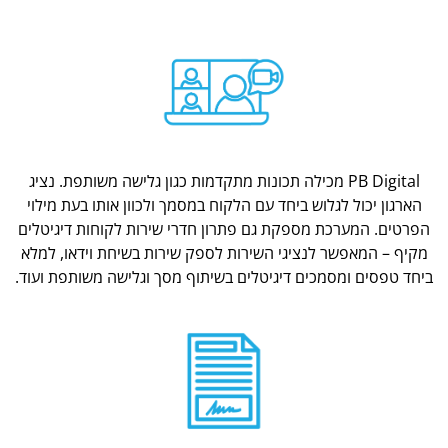
PB Digital מכילה תכונות מתקדמות כגון גלישה משותפת. נציג
הארגון יכול לגלוש ביחד עם הלקוח במסמך ולכוון אותו בעת מילוי
הפרטים. המערכת מספקת גם פתרון חדרי שירות לקוחות דיגיטלים
מקיף – המאפשר לנציגי השירות לספק שירות בשיחת וידאו, למלא
ביחד טפסים ומסמכים דיגיטלים בשיתוף מסך וגלישה משותפת ועוד.