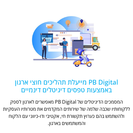
PB Digital מייעלת תהליכים חוצי ארגון
באמצעות טפסים דיגיטלים דינמיים
המסמכים הדיגיטלים של PB Digital מאפשרים לארגון לספק
ללקוחותיו שכבה שלמה של שירותים המקדמים את מטרותיו העסקיות
ולהשתמש בהם כערוץ תקשורת חי, אקטיבי ודו-כיווני עם הלקוח
והמשתמשים בארגון.