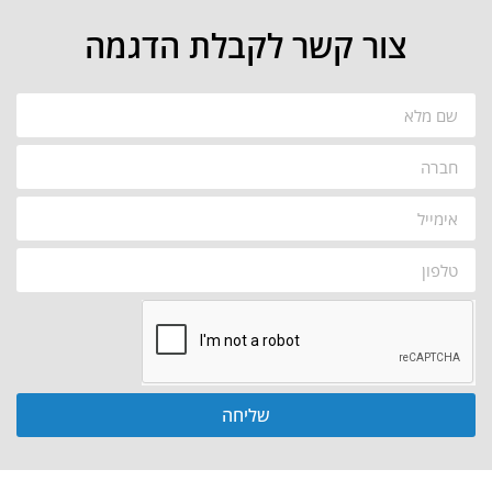
צור קשר לקבלת הדגמה
שליחה