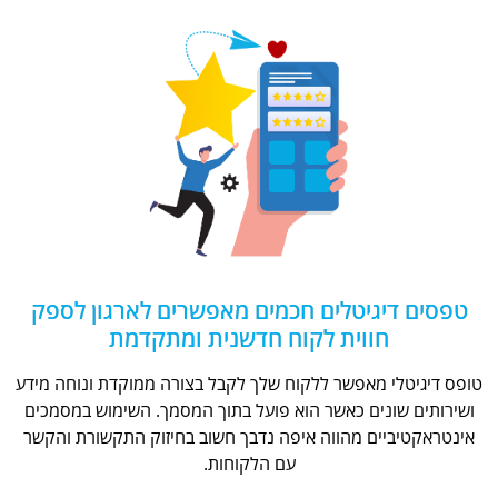
טפסים דיגיטלים חכמים מאפשרים לארגון לספק
חווית לקוח חדשנית ומתקדמת
טופס דיגיטלי מאפשר ללקוח שלך לקבל בצורה ממוקדת ונוחה מידע
ושירותים שונים כאשר הוא פועל בתוך המסמך. השימוש במסמכים
אינטראקטיביים מהווה איפה נדבך חשוב בחיזוק התקשורת והקשר
עם הלקוחות.