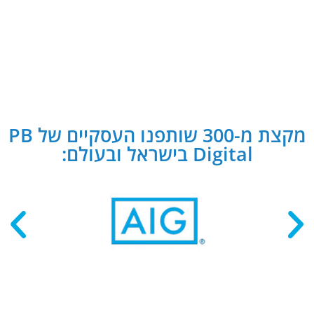
מקצת מ-300 שותפנו העסקיים של PB
Digital בישראל ובעולם: