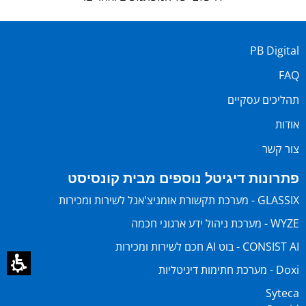
PB Digital
FAQ
תהליכים עסקיים
אודות
צור קשר
פתרונות דיגיטל נוספים מבית קונסיסט
GLASSIX - מערכת תקשורת אומניצ'אנל לשירות ומכירות
WYZE - מערכת ניהול ידע ארגוני חכמה
CONSIST AI - בוט AI חכם לשירות ומכירות
Doxi - מערכת חתימות דיגיטליות
Syteca