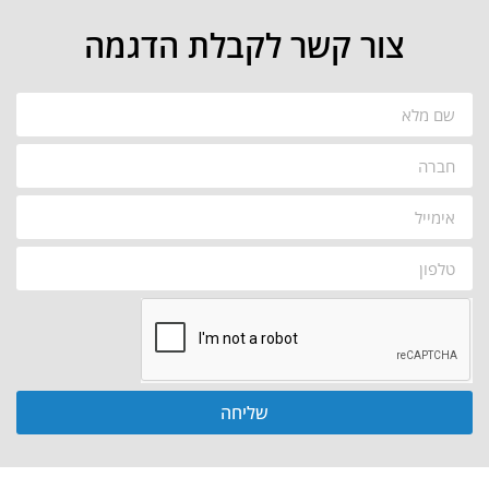
צור קשר לקבלת הדגמה
שליחה