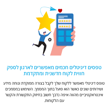
טפסים דיגיטלים חכמים מאפשרים לארגון לספק
חווית לקוח חדשנית ומתקדמת
טופס דיגיטלי מאפשר ללקוח שלך לקבל בצורה ממוקדת ונוחה מידע
ושירותים שונים כאשר הוא פועל בתוך המסמך. השימוש במסמכים
אינטראקטיביים מהווה איפה נדבך חשוב בחיזוק התקשורת והקשר
עם הלקוחות.