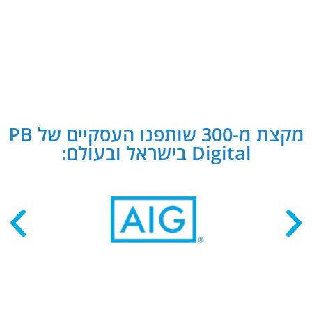
מקצת מ-300 שותפנו העסקיים של PB
Digital בישראל ובעולם: