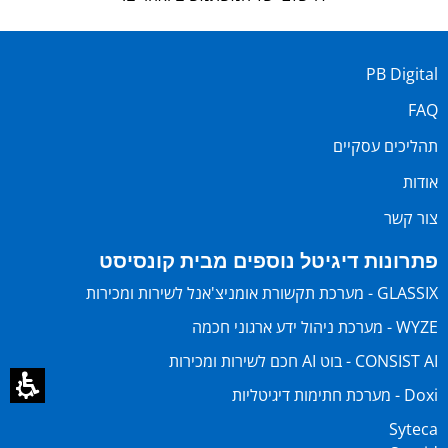
PB Digital
FAQ
תהליכים עסקיים
אודות
צור קשר
פתרונות דיגיטל נוספים מבית קונסיסט
GLASSIX - מערכת תקשורת אומניצ'אנל לשירות ומכירות
WYZE - מערכת ניהול ידע ארגוני חכמה
CONSIST AI - בוט AI חכם לשירות ומכירות
Doxi - מערכת חתימות דיגיטליות
Syteca