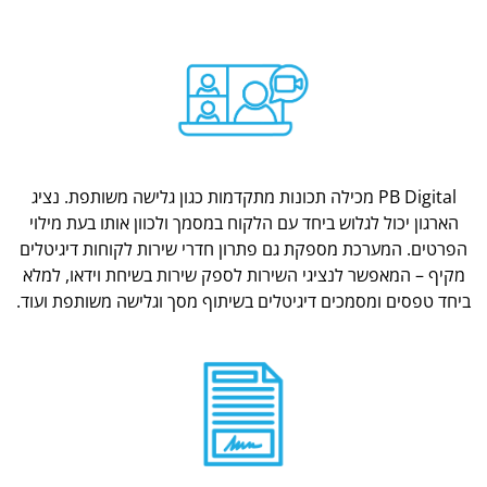
PB Digital מכילה תכונות מתקדמות כגון גלישה משותפת. נציג
הארגון יכול לגלוש ביחד עם הלקוח במסמך ולכוון אותו בעת מילוי
הפרטים. המערכת מספקת גם פתרון חדרי שירות לקוחות דיגיטלים
מקיף – המאפשר לנציגי השירות לספק שירות בשיחת וידאו, למלא
ביחד טפסים ומסמכים דיגיטלים בשיתוף מסך וגלישה משותפת ועוד.