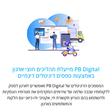
PB Digital מייעלת תהליכים חוצי ארגון
באמצעות טפסים דיגיטלים דינמיים
המסמכים הדיגיטלים של PB Digital מאפשרים לארגון לספק
ללקוחותיו שכבה שלמה של שירותים המקדמים את מטרותיו העסקיות
ולהשתמש בהם כערוץ תקשורת חי, אקטיבי ודו-כיווני עם הלקוח
והמשתמשים בארגון.