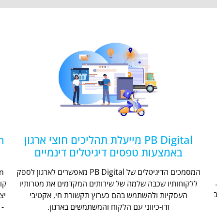
PB Digital מייעלת תהליכים חוצי ארגון
באמצעות טפסים דיגיטלים דינמיים
המסמכים הדיגיטלים של PB Digital מאפשרים לארגון לספק
ללקוחותיו שכבה שלמה של שירותים המקדמים את מטרותיו
קו
העסקיות ולהשתמש בהם כערוץ תקשורת חי, אקטיבי
יצ
ודו-כיווני עם הלקוח והמשתמשים בארגון.
- 