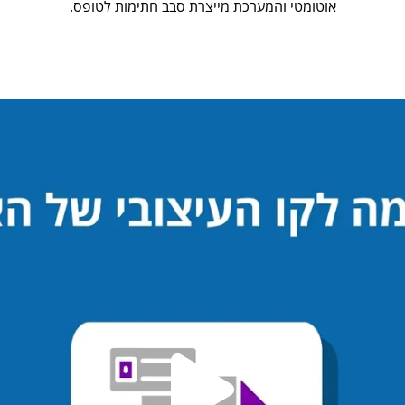
אוטומטי והמערכת מייצרת סבב חתימות לטופס.