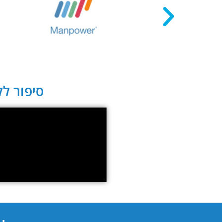
סיפור לקו