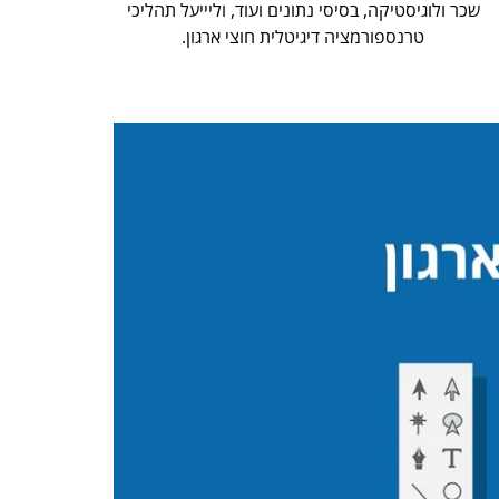
שכר ולוגיסטיקה, בסיסי נתונים ועוד, וליייעל תהליכי
טרנספורמציה דיגיטלית חוצי ארגון.