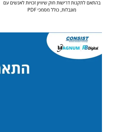
בהתאם לתקנות דרישות חוק שיוויון זכויות לאנשים עם
מוגבלות, כולל מסמכי PDF