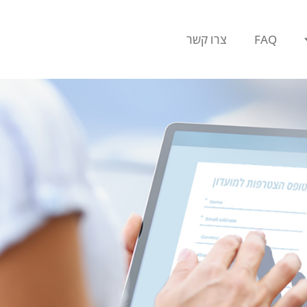
FAQ
צרו קשר