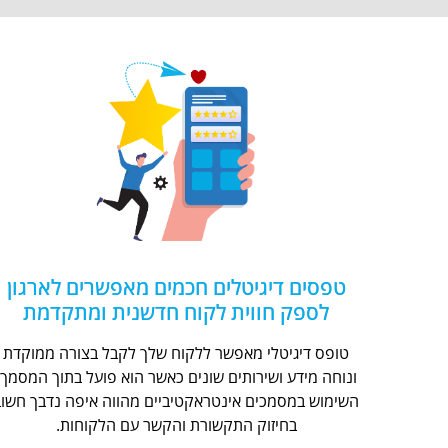
טפסים דיגיטלים חכמים מאפשרים לארגון
לספק חווית לקוח חדשנית ומתקדמת
טופס דיגיטלי מאפשר ללקוח שלך לקבל בצורה ממוקדת
ונוחה מידע ושירותים שונים כאשר הוא פועל בתוך המסמך.
השימוש במסמכים אינטראקטיביים מהווה איפה נדבך חשוב
בחיזוק התקשורת והקשר עם הלקוחות.