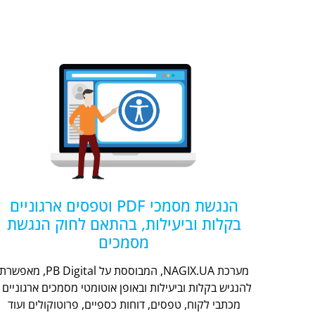
הנגשת מסמכי PDF וטפסים ארגוניים
בקלות וביעילות, בהתאם לחוק הנגשת
מסמכים
מערכת NAGIX.UA, המבוססת על PB Digital, מאפשר
להנגיש בקלות וביעילות ובאופן אוטומטי מסמכים ארגוניים -
מכתבי לקוח, טפסים, דוחות כספיים, פרוטוקולים ועוד