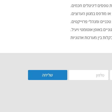
 טפסים דיגיטלים חכמים.
או מודפס במגוון הערוצים.
כניים ומנהלי פרוייקטים.
שליחה