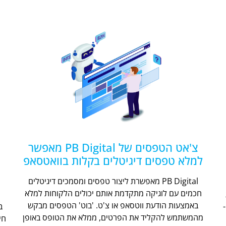
צ'אט הטפסים של PB Digital מאפשר
למלא טפסים דיגיטלים בקלות בוואטסאפ
PB Digital מאפשרת ליצור טפסים ומסמכים דיגיטלים
חכמים עם לוגיקה מתקדמת אותם יכולים הלקוחות למלא
ת
באמצעות הודעת ווטסאפ או צ'ט. 'בוט' הטפסים מבקש
מהמשתמש להקליד את הפרטים, ממלא את הטופס באופן