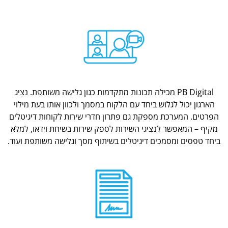
PB Digital מכילה תכונות מתקדמות כגון גלישה משותפת. נציג
הארגון יכול לגלוש ביחד עם הלקוח במסמך ולכוון אותו בעת מילוי
הפרטים. המערכת מספקת גם פתרון חדרי שירות לקוחות דיגיטלים
מקיף – המאפשר לנציגי השירות לספק שירות בשיחת וידאו, למלא
ביחד טפסים ומסמכים דיגיטלים בשיתוף מסך וגלישה משותפת ועוד.