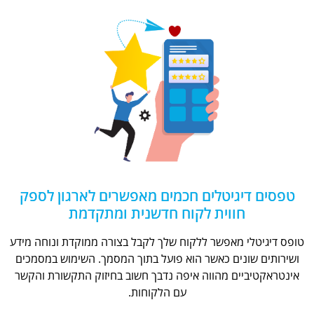
טפסים דיגיטלים חכמים מאפשרים לארגון לספק
חווית לקוח חדשנית ומתקדמת
טופס דיגיטלי מאפשר ללקוח שלך לקבל בצורה ממוקדת ונוחה מידע
ושירותים שונים כאשר הוא פועל בתוך המסמך. השימוש במסמכים
אינטראקטיביים מהווה איפה נדבך חשוב בחיזוק התקשורת והקשר
עם הלקוחות.