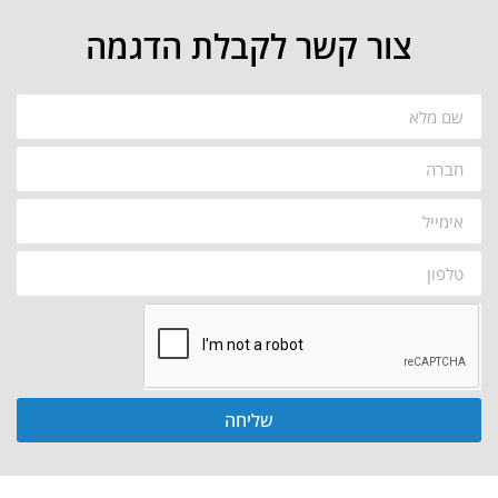
צור קשר לקבלת הדגמה
שליחה