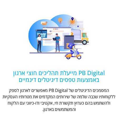
PB Digital מייעלת תהליכים חוצי ארגון
באמצעות טפסים דיגיטלים דינמיים
המסמכים הדיגיטלים של PB Digital מאפשרים לארגון לספק
ללקוחותיו שכבה שלמה של שירותים המקדמים את מטרותיו העסקיות
ולהשתמש בהם כערוץ תקשורת חי, אקטיבי ודו-כיווני עם הלקוח
והמשתמשים בארגון.