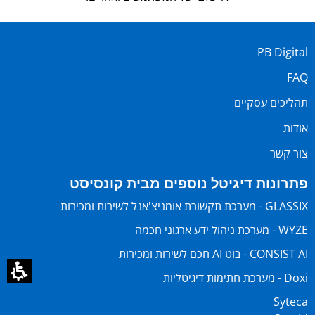
PB Digital
FAQ
תהליכים עסקיים
אודות
צור קשר
פתרונות דיגיטל נוספים מבית קונסיסט
GLASSIX - מערכת תקשורת אומניצ'אנל לשירות ומכירות
WYZE - מערכת ניהול ידע ארגוני חכמה
CONSIST AI - בוט AI חכם לשירות ומכירות
Doxi - מערכת חתימות דיגיטליות
Syteca