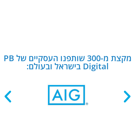
מקצת מ-300 שותפנו העסקיים של PB
Digital בישראל ובעולם: