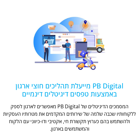
PB Digital מייעלת תהליכים חוצי ארגון
באמצעות טפסים דיגיטלים דינמיים
המסמכים הדיגיטלים של PB Digital מאפשרים לארגון לספק
ללקוחותיו שכבה שלמה של שירותים המקדמים את מטרותיו העסקיות
ולהשתמש בהם כערוץ תקשורת חי, אקטיבי ודו-כיווני עם הלקוח
והמשתמשים בארגון.