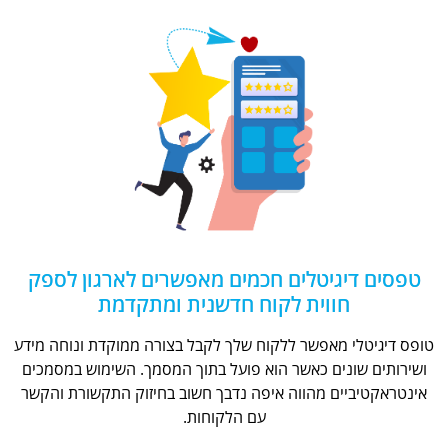
טפסים דיגיטלים חכמים מאפשרים לארגון לספק
חווית לקוח חדשנית ומתקדמת
טופס דיגיטלי מאפשר ללקוח שלך לקבל בצורה ממוקדת ונוחה מידע
ושירותים שונים כאשר הוא פועל בתוך המסמך. השימוש במסמכים
אינטראקטיביים מהווה איפה נדבך חשוב בחיזוק התקשורת והקשר
עם הלקוחות.