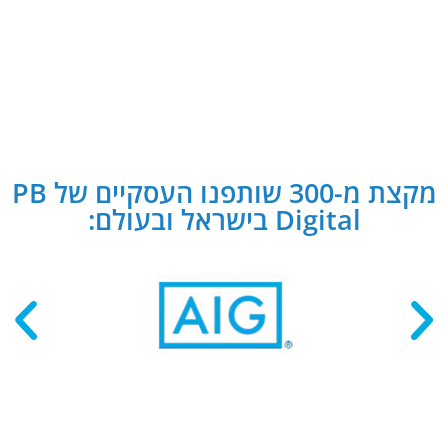
מקצת מ-300 שותפנו העסקיים של PB
Digital בישראל ובעולם: