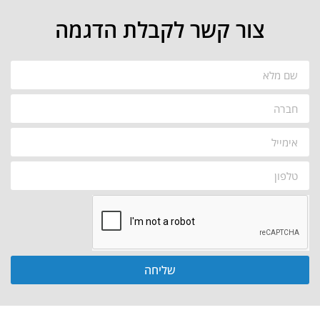
צור קשר לקבלת הדגמה
שליחה