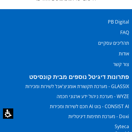
PB Digital
FAQ
תהליכים עסקיים
אודות
צור קשר
פתרונות דיגיטל נוספים מבית קונסיסט
GLASSIX - מערכת תקשורת אומניצ'אנל לשירות ומכירות
WYZE - מערכת ניהול ידע ארגוני חכמה
CONSIST AI - בוט AI חכם לשירות ומכירות
Doxi - מערכת חתימות דיגיטליות
Syteca