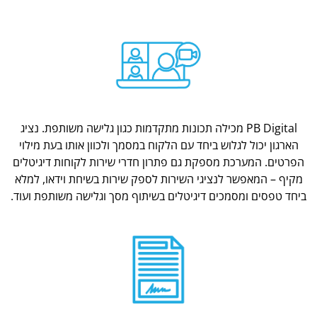
PB Digital מכילה תכונות מתקדמות כגון גלישה משותפת. נציג
הארגון יכול לגלוש ביחד עם הלקוח במסמך ולכוון אותו בעת מילוי
הפרטים. המערכת מספקת גם פתרון חדרי שירות לקוחות דיגיטלים
מקיף – המאפשר לנציגי השירות לספק שירות בשיחת וידאו, למלא
ביחד טפסים ומסמכים דיגיטלים בשיתוף מסך וגלישה משותפת ועוד.