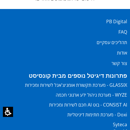
PB Digital
FAQ
תהליכים עסקיים
אודות
צור קשר
פתרונות דיגיטל נוספים מבית קונסיסט
GLASSIX - מערכת תקשורת אומניצ'אנל לשירות ומכירות
WYZE - מערכת ניהול ידע ארגוני חכמה
CONSIST AI - בוט AI חכם לשירות ומכירות
Doxi - מערכת חתימות דיגיטליות
Syteca