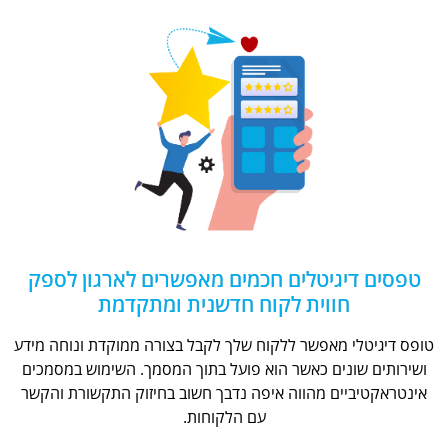
טפסים דיגיטלים חכמים מאפשרים לארגון לספק
חווית לקוח חדשנית ומתקדמת
טופס דיגיטלי מאפשר ללקוח שלך לקבל בצורה ממוקדת ונוחה מידע
ושירותים שונים כאשר הוא פועל בתוך המסמך. השימוש במסמכים
אינטראקטיביים מהווה איפה נדבך חשוב בחיזוק התקשורת והקשר
עם הלקוחות.