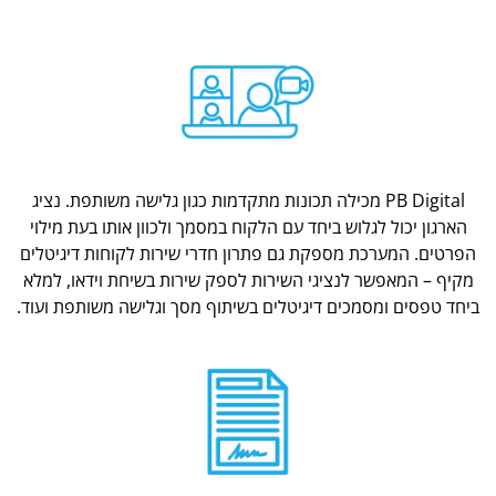
PB Digital מכילה תכונות מתקדמות כגון גלישה משותפת. נציג
הארגון יכול לגלוש ביחד עם הלקוח במסמך ולכוון אותו בעת מילוי
הפרטים. המערכת מספקת גם פתרון חדרי שירות לקוחות דיגיטלים
מקיף – המאפשר לנציגי השירות לספק שירות בשיחת וידאו, למלא
ביחד טפסים ומסמכים דיגיטלים בשיתוף מסך וגלישה משותפת ועוד.