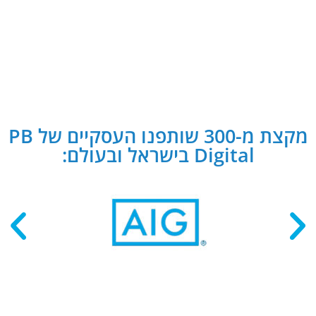
מקצת מ-300 שותפנו העסקיים של PB
Digital בישראל ובעולם: