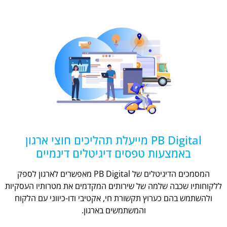
PB Digital מייעלת תהליכים חוצי ארגון
באמצעות טפסים דיגיטלים דינמיים
המסמכים הדיגיטלים של PB Digital מאפשרים לארגון לספק
ללקוחותיו שכבה שלמה של שירותים המקדמים את מטרותיו העסקיות
ולהשתמש בהם כערוץ תקשורת חי, אקטיבי ודו-כיווני עם הלקוח
והמשתמשים בארגון.