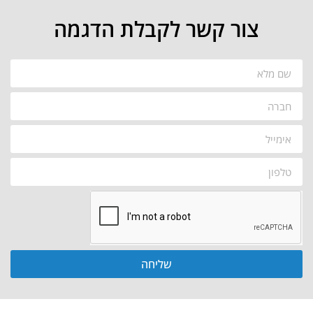
צור קשר לקבלת הדגמה
שליחה