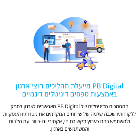
PB Digital מייעלת תהליכים חוצי ארגון
באמצעות טפסים דיגיטלים דינמיים
המסמכים הדיגיטלים של PB Digital מאפשרים לארגון לספק
ללקוחותיו שכבה שלמה של שירותים המקדמים את מטרותיו העסקיות
ולהשתמש בהם כערוץ תקשורת חי, אקטיבי ודו-כיווני עם הלקוח
והמשתמשים בארגון.