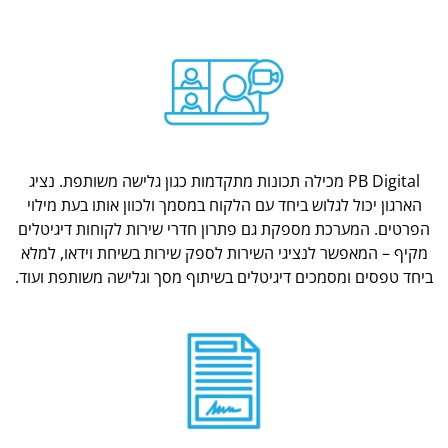
PB Digital מכילה תכונות מתקדמות כגון גלישה משותפת. נציג
הארגון יכול לגלוש ביחד עם הלקוח במסמך ולכוון אותו בעת מילוי
הפרטים. המערכת מספקת גם פתרון חדרי שירות לקוחות דיגיטלים
מקיף – המאפשר לנציגי השירות לספק שירות בשיחת וידאו, למלא
ביחד טפסים ומסמכים דיגיטלים בשיתוף מסך וגלישה משותפת ועוד.