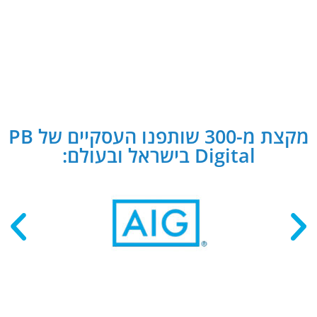
מקצת מ-300 שותפנו העסקיים של PB
Digital בישראל ובעולם: