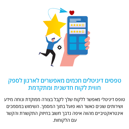
טפסים דיגיטלים חכמים מאפשרים לארגון לספק
חווית לקוח חדשנית ומתקדמת
טופס דיגיטלי מאפשר ללקוח שלך לקבל בצורה ממוקדת ונוחה מידע
ושירותים שונים כאשר הוא פועל בתוך המסמך. השימוש במסמכים
אינטראקטיביים מהווה איפה נדבך חשוב בחיזוק התקשורת והקשר
עם הלקוחות.