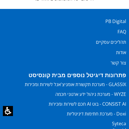
PB Digital
FAQ
תהליכים עסקיים
אודות
צור קשר
פתרונות דיגיטל נוספים מבית קונסיסט
GLASSIX - מערכת תקשורת אומניצ'אנל לשירות ומכירות
WYZE - מערכת ניהול ידע ארגוני חכמה
CONSIST AI - בוט AI חכם לשירות ומכירות
Doxi - מערכת חתימות דיגיטליות
Syteca