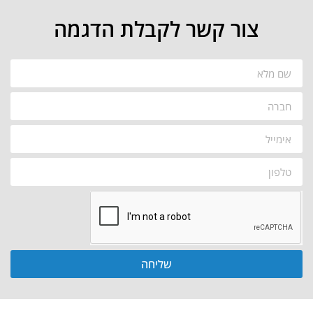
צור קשר לקבלת הדגמה
שליחה