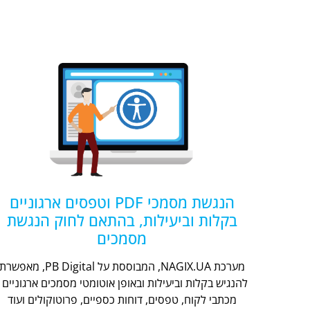
הנגשת מסמכי PDF וטפסים ארגוניים
בקלות וביעילות, בהתאם לחוק הנגשת
מסמכים
מערכת NAGIX.UA, המבוססת על PB Digital, מאפשר
להנגיש בקלות וביעילות ובאופן אוטומטי מסמכים ארגוניים -
מכתבי לקוח, טפסים, דוחות כספיים, פרוטוקולים ועוד