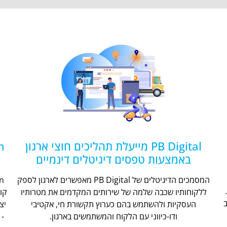
PB Digital מייעלת תהליכים חוצי ארגון
באמצעות טפסים דיגיטלים דינמיים
המסמכים הדיגיטלים של PB Digital מאפשרים לארגון לספק
ללקוחותיו שכבה שלמה של שירותים המקדמים את מטרותיו
קו
העסקיות ולהשתמש בהם כערוץ תקשורת חי, אקטיבי
יצ
ודו-כיווני עם הלקוח והמשתמשים בארגון.
- 