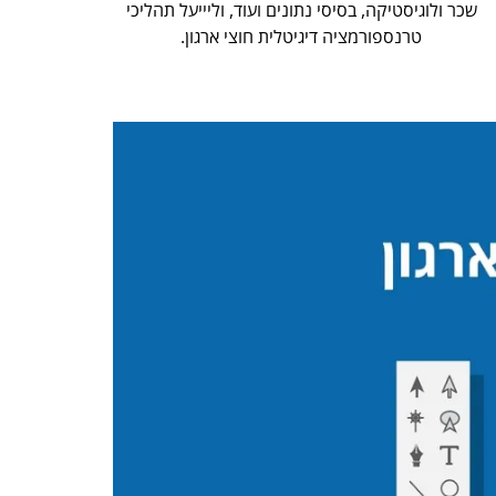
שכר ולוגיסטיקה, בסיסי נתונים ועוד, וליייעל תהליכי
טרנספורמציה דיגיטלית חוצי ארגון.