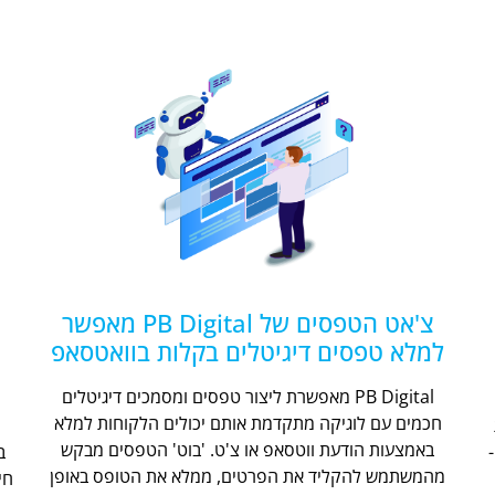
צ'אט הטפסים של PB Digital מאפשר
למלא טפסים דיגיטלים בקלות בוואטסאפ
PB Digital מאפשרת ליצור טפסים ומסמכים דיגיטלים
חכמים עם לוגיקה מתקדמת אותם יכולים הלקוחות למלא
ת
באמצעות הודעת ווטסאפ או צ'ט. 'בוט' הטפסים מבקש
מהמשתמש להקליד את הפרטים, ממלא את הטופס באופן