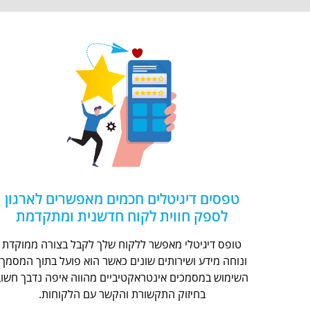
טפסים דיגיטלים חכמים מאפשרים לארגון
לספק חווית לקוח חדשנית ומתקדמת
טופס דיגיטלי מאפשר ללקוח שלך לקבל בצורה ממוקדת
ונוחה מידע ושירותים שונים כאשר הוא פועל בתוך המסמך.
השימוש במסמכים אינטראקטיביים מהווה איפה נדבך חשוב
בחיזוק התקשורת והקשר עם הלקוחות.