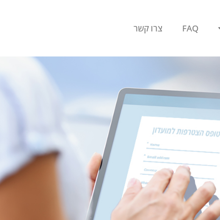
FAQ
צרו קשר