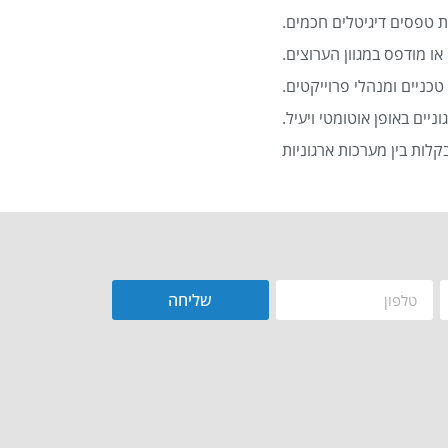
 טפסים דיגיטלים חכמים.
או מודפס במגוון הערוצים.
כניים ומנהלי פרוייקטים.
שליחה