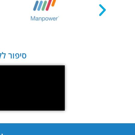
סיפור לקו