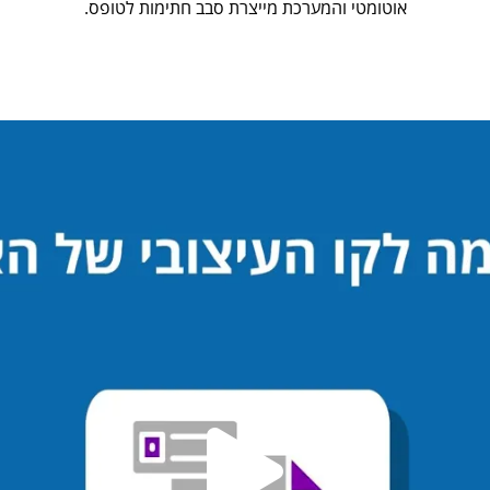
אוטומטי והמערכת מייצרת סבב חתימות לטופס.