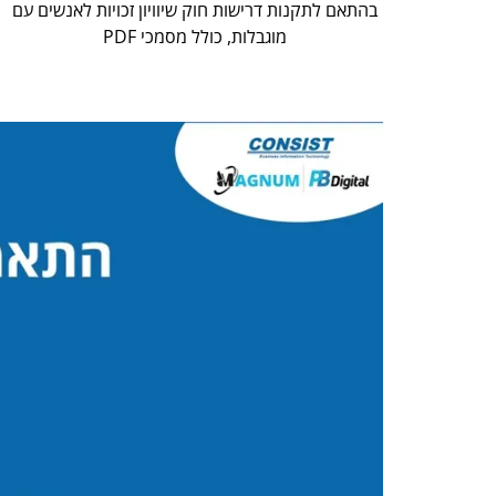
בהתאם לתקנות דרישות חוק שיוויון זכויות לאנשים עם
מוגבלות, כולל מסמכי PDF