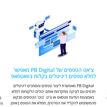
צ'אט הטפסים של PB Digital מאפשר
למלא טפסים דיגיטלים בקלות בוואטסאפ
PB Digital מאפשרת ליצור טפסים ומסמכים דיגיטלים
חכמים עם לוגיקה מתקדמת אותם יכולים הלקוחות למלא
ת
באמצעות הודעת ווטסאפ או צ'ט. 'בוט' הטפסים מבקש
מהמשתמש להקליד את הפרטים, ממלא את הטופס באופן