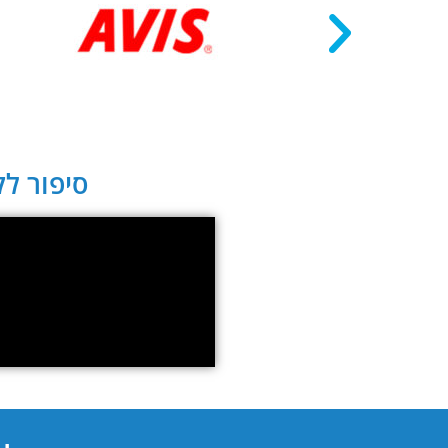
סיפור לקו