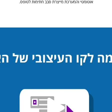
אוטומטי והמערכת מייצרת סבב חתימות לטופס.