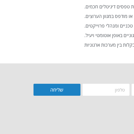
 טפסים דיגיטלים חכמים.
או מודפס במגוון הערוצים.
כניים ומנהלי פרוייקטים.
שליחה