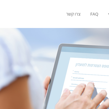
FAQ
צרו קשר