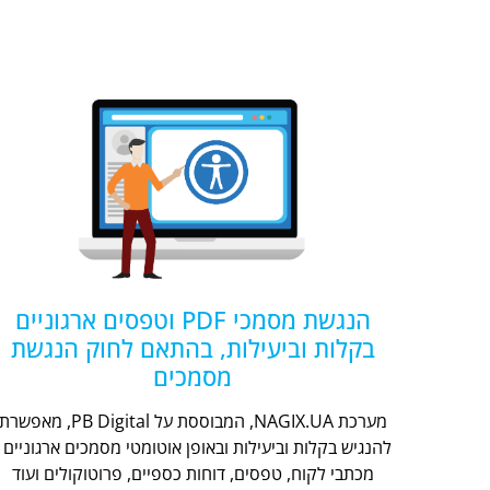
הנגשת מסמכי PDF וטפסים ארגוניים
בקלות וביעילות, בהתאם לחוק הנגשת
מסמכים
מערכת NAGIX.UA, המבוססת על PB Digital, מאפשר
להנגיש בקלות וביעילות ובאופן אוטומטי מסמכים ארגוניים -
מכתבי לקוח, טפסים, דוחות כספיים, פרוטוקולים ועוד