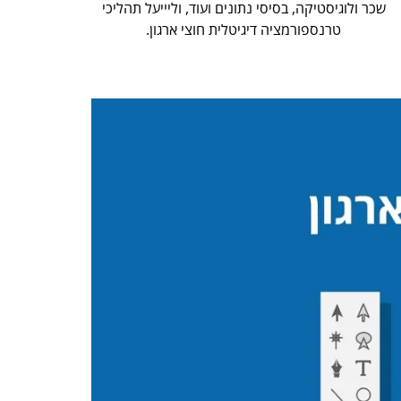
שכר ולוגיסטיקה, בסיסי נתונים ועוד, וליייעל תהליכי
טרנספורמציה דיגיטלית חוצי ארגון.