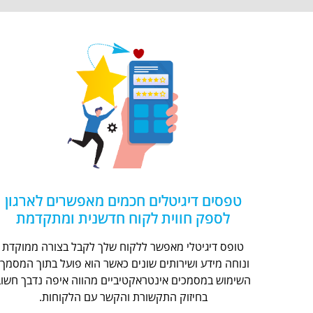
טפסים דיגיטלים חכמים מאפשרים לארגון
לספק חווית לקוח חדשנית ומתקדמת
טופס דיגיטלי מאפשר ללקוח שלך לקבל בצורה ממוקדת
ונוחה מידע ושירותים שונים כאשר הוא פועל בתוך המסמך.
השימוש במסמכים אינטראקטיביים מהווה איפה נדבך חשוב
בחיזוק התקשורת והקשר עם הלקוחות.