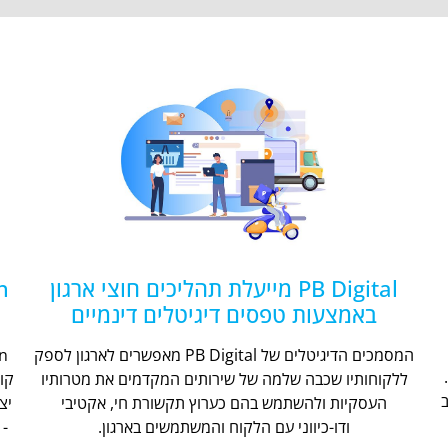
PB Digital מייעלת תהליכים חוצי ארגון
באמצעות טפסים דיגיטלים דינמיים
המסמכים הדיגיטלים של PB Digital מאפשרים לארגון לספק
ללקוחותיו שכבה שלמה של שירותים המקדמים את מטרותיו
קו
העסקיות ולהשתמש בהם כערוץ תקשורת חי, אקטיבי
יצ
ודו-כיווני עם הלקוח והמשתמשים בארגון.
- 