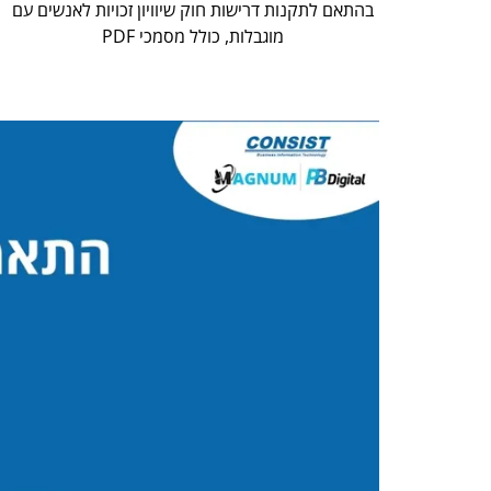
בהתאם לתקנות דרישות חוק שיוויון זכויות לאנשים עם
מוגבלות, כולל מסמכי PDF