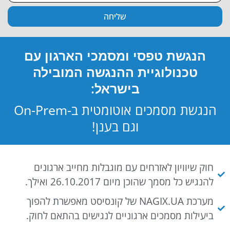
שליחה
הנגשת טפסי ומסמכי הארגון עם
טכנולוגיית ההנגשה המובילה
בישראל:
הנגשת מסמכים אוטומטית ב-On-Prem
וגם בענן!
חוק שיוויון לאזרחים עם מוגבלות מחייב ארגונים
להנגיש כל מסמך שהוכן מיום 26.10.2017 ואילך.
מערכת NAGIX.UA של קונסיסט מאפשרת להפוך
ביעילות מסמכים ארגוניים לנגישים בהתאם לחוק.