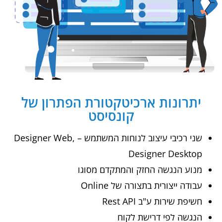
יתרונות ארכיטקטורת הפתרון של
קונסיסט
שני רכיבי עיצוב לנוחות המשתמש – Designer Web,
Designer Desktop
מנוע הנגשה החזק והמתקדם מסוגו
עבודה ייצורית בתצורה של Online
חשיפת שירות ע"ב Rest API
הנגשה לפי דרישת לקוח