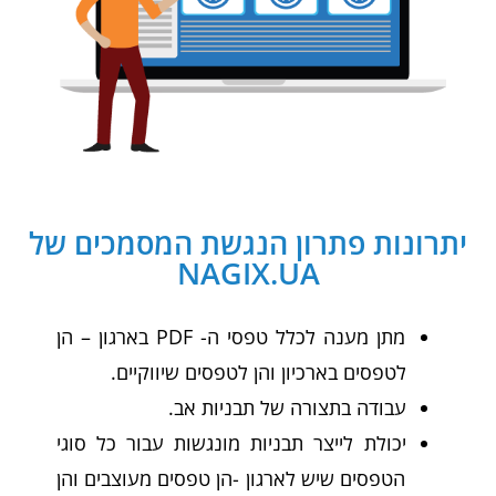
יתרונות פתרון הנגשת המסמכים של
NAGIX.UA
מתן מענה לכלל טפסי ה- PDF בארגון – הן
לטפסים בארכיון והן לטפסים שיווקיים.
עבודה בתצורה של תבניות אב.
יכולת לייצר תבניות מונגשות עבור כל סוגי
הטפסים שיש לארגון -הן טפסים מעוצבים והן