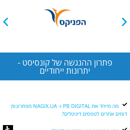
פתרון ההנגשה של קונסיסט -
יתרונות ייחודיים
מה מייחד את PB DIGITAL ו- NAGIX.UA מפתרונות
דומים אחרים לטפסים דיגיטלים?