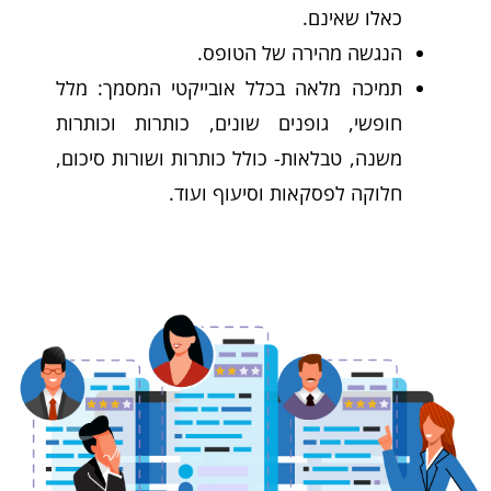
כאלו שאינם.
הנגשה מהירה של הטופס.
תמיכה מלאה בכלל אובייקטי המסמך: מלל
חופשי, גופנים שונים, כותרות וכותרות
משנה, טבלאות- כולל כותרות ושורות סיכום,
חלוקה לפסקאות וסיעוף ועוד.