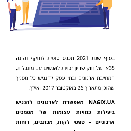
בסוף שנת 2021 תכנס סופית לתוקף תקנה
35א' של חוק שוויון זכויות לאנשים עם מוגבלות,
המחייבת ארגונים ובתי עסק להנגיש כל מסמך
שהוכן מתאריך 26 באוקטובר 2017 ואילך.
NAGIX.UA מאפשרת לארגונים להנגיש
ביעילות כמויות עצומות של מסמכים
ארגוניים – טפסי לקוח, מכתבים, דוחות