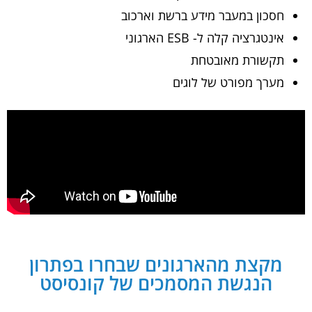
חסכון במעבר מידע ברשת וארכוב
אינטגרציה קלה ל- ESB הארגוני
תקשורת מאובטחת
מערך מפורט של לוגים
מקצת מהארגונים שבחרו בפתרון
הנגשת המסמכים של קונסיסט