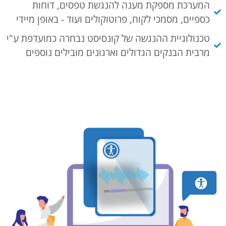
המערכת מספקת מענה להנגשת טפסים, דוחות
כספיים, מסמכי לקוח, פרוטוקולים ועוד - באופן מיידי
טכנולוגיית ההנגשה של קונסיסט נבחרה כמועדפת ע"י
מרבית הבנקים הגדולים וארגונים מובילים נוספים